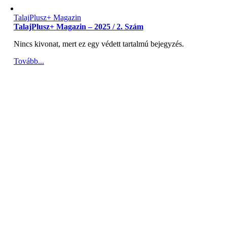
TalajPlusz+ Magazin
TalajPlusz+ Magazin – 2025 / 2. Szám
Nincs kivonat, mert ez egy védett tartalmú bejegyzés.
Tovább...