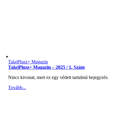
TalajPlusz+ Magazin
TalajPlusz+ Magazin – 2025 / 1. Szám
Nincs kivonat, mert ez egy védett tartalmú bejegyzés.
Tovább...